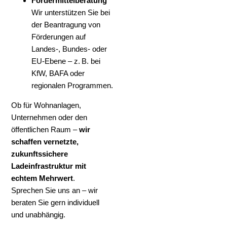
Fördermittelberatung
Wir unterstützen Sie bei
der Beantragung von
Förderungen auf
Landes-, Bundes- oder
EU-Ebene – z. B. bei
KfW, BAFA oder
regionalen Programmen.
Ob für Wohnanlagen,
Unternehmen oder den
öffentlichen Raum –
wir
schaffen vernetzte,
zukunftssichere
Ladeinfrastruktur mit
echtem Mehrwert
.
Sprechen Sie uns an – wir
beraten Sie gern individuell
und unabhängig.