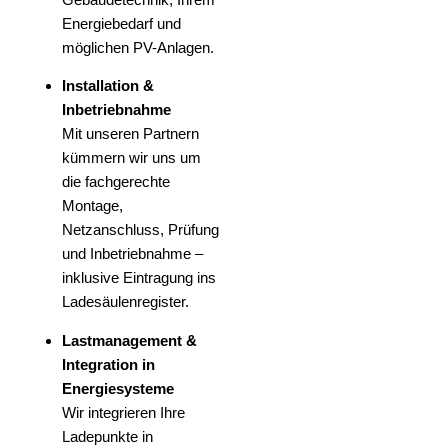
Energiebedarf und
möglichen PV-Anlagen.
Installation &
Inbetriebnahme
Mit unseren Partnern
kümmern wir uns um
die fachgerechte
Montage,
Netzanschluss, Prüfung
und Inbetriebnahme –
inklusive Eintragung ins
Ladesäulenregister.
Lastmanagement &
Integration in
Energiesysteme
Wir integrieren Ihre
Ladepunkte in