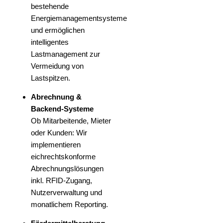
bestehende
Energiemanagementsysteme
und ermöglichen
intelligentes
Lastmanagement zur
Vermeidung von
Lastspitzen.
Abrechnung &
Backend-Systeme
Ob Mitarbeitende, Mieter
oder Kunden: Wir
implementieren
eichrechtskonforme
Abrechnungslösungen
inkl. RFID-Zugang,
Nutzerverwaltung und
monatlichem Reporting.