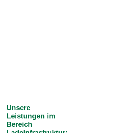
Fördermittelberatung
.
Unsere
Leistungen im
Bereich
Ladeinfrastruktur: